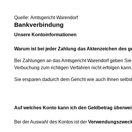
Quelle: Amtsgericht Warendorf
Bankverbindung
Unsere Kontoinformationen
Warum ist bei jeder Zahlung das Aktenzeichen des g
Bei Zahlungen an das Amtsgericht Warendorf geben Sie 
Verbuchung zum richtigen Verfahren nicht erfolgen kann
Sie ersparen dadurch dem Gericht wie auch Ihnen selbs
Auf welches Konto kann ich den Geldbetrag überwe
Bei der Auswahl des Kontos ist der
Verwendungszwec