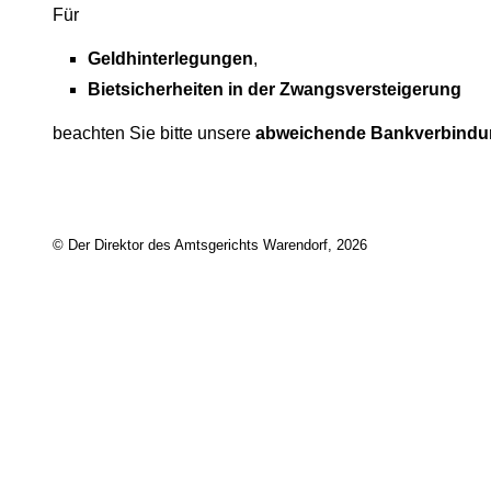
Für
Geldhinterlegungen
,
Bietsicherheiten in der Zwangsversteigerung
beachten Sie bitte unsere
abweichende Bankverbind
© Der Direktor des Amtsgerichts Warendorf, 2026