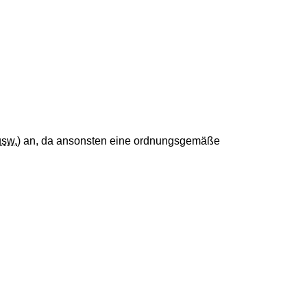
usw.
) an, da ansonsten eine ordnungsgemäße