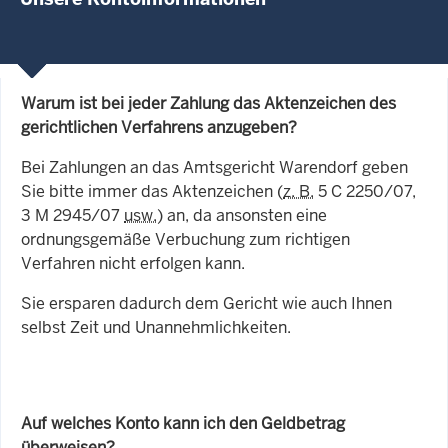
Warum ist bei jeder Zahlung das Aktenzeichen des
gerichtlichen Verfahrens anzugeben?
Bei Zahlungen an das Amtsgericht Warendorf geben
Sie bitte immer das Aktenzeichen (
z. B.
5 C 2250/07,
3 M 2945/07
usw.
) an, da ansonsten eine
ordnungsgemäße Verbuchung zum richtigen
Verfahren nicht erfolgen kann.
Sie ersparen dadurch dem Gericht wie auch Ihnen
selbst Zeit und Unannehmlichkeiten.
Auf welches Konto kann ich den Geldbetrag
überweisen?