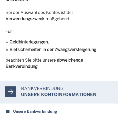
Bei der Auswahl des Kontos ist der
Verwendungszweck
maßgebend.
Für
Geldhinterlegungen
,
Bietsicherheiten in der Zwangsversteigerung
beachten Sie bitte unsere
abweichende
Bankverbindung
.
BANKVERBINDUNG
UNSERE KONTOINFORMATIONEN
Unsere Bankverbindung