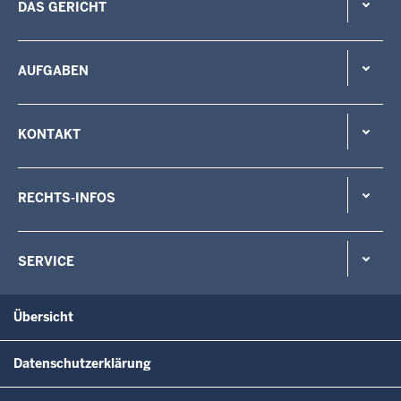
DAS GERICHT
AUFGABEN
KONTAKT
RECHTS-INFOS
SERVICE
Übersicht
Datenschutzerklärung