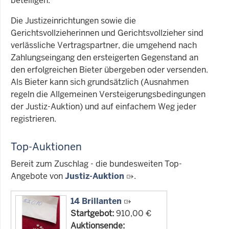
beteiligen.
Die Justizeinrichtungen sowie die
Gerichtsvollzieherinnen und Gerichtsvollzieher sind
verlässliche Vertragspartner, die umgehend nach
Zahlungseingang den ersteigerten Gegenstand an
den erfolgreichen Bieter übergeben oder versenden.
Als Bieter kann sich grundsätzlich (Ausnahmen
regeln die Allgemeinen Versteigerungsbedingungen
der Justiz-Auktion) und auf einfachem Weg jeder
registrieren.
Top-Auktionen
Bereit zum Zuschlag - die bundesweiten Top-
Angebote von
Justiz-Auktion
.
14 Brillanten
Startgebot:
910,00 €
Auktionsende: