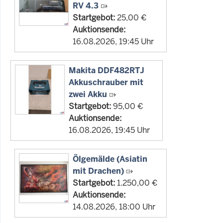
RV 4.3
Startgebot:
25,00 €
Auktionsende:
16.08.2026, 19:45 Uhr
Makita DDF482RTJ
Akkuschrauber mit
zwei Akku
Startgebot:
95,00 €
Auktionsende:
16.08.2026, 19:45 Uhr
Ölgemälde (Asiatin
mit Drachen)
Startgebot:
1.250,00 €
Auktionsende:
14.08.2026, 18:00 Uhr