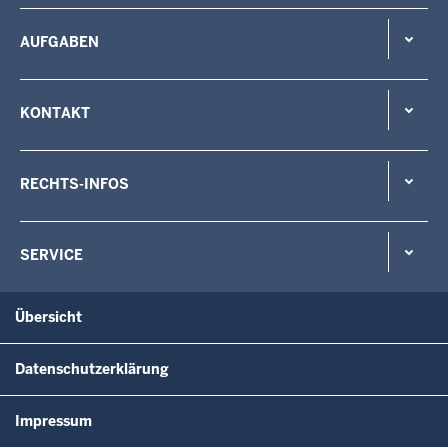
AUFGABEN
KONTAKT
RECHTS-INFOS
SERVICE
Übersicht
Datenschutzerklärung
Impressum