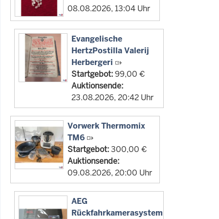
08.08.2026, 13:04 Uhr
Evangelische
HertzPostilla Valerij
Herbergeri
Startgebot:
99,00 €
Auktionsende:
23.08.2026, 20:42 Uhr
Vorwerk Thermomix
TM6
Startgebot:
300,00 €
Auktionsende:
09.08.2026, 20:00 Uhr
AEG
Rückfahrkamerasystem