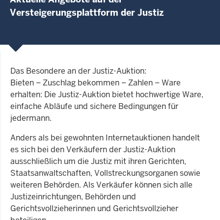
Versteigerungsplattform der Justiz
Das Besondere an der Justiz-Auktion:
Bieten – Zuschlag bekommen – Zahlen – Ware
erhalten: Die Justiz-Auktion bietet hochwertige Ware,
einfache Abläufe und sichere Bedingungen für
jedermann.
Anders als bei gewohnten Internetauktionen handelt
es sich bei den Verkäufern der Justiz-Auktion
ausschließlich um die Justiz mit ihren Gerichten,
Staatsanwaltschaften, Vollstreckungsorganen sowie
weiteren Behörden. Als Verkäufer können sich alle
Justizeinrichtungen, Behörden und
Gerichtsvollzieherinnen und Gerichtsvollzieher