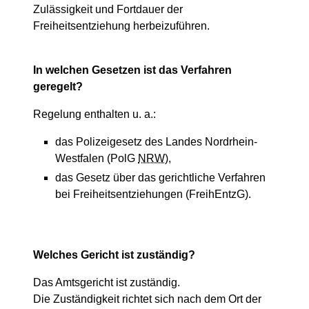
Zulässigkeit und Fortdauer der
Freiheitsentziehung herbeizuführen.
In welchen Gesetzen ist das Verfahren
geregelt?
Regelung enthalten u. a.:
das Polizeigesetz des Landes Nordrhein-
Westfalen (PolG
NRW
),
das Gesetz über das gerichtliche Verfahren
bei Freiheitsentziehungen (FreihEntzG).
Welches Gericht ist zuständig?
Das Amtsgericht ist zuständig.
Die Zuständigkeit richtet sich nach dem Ort der