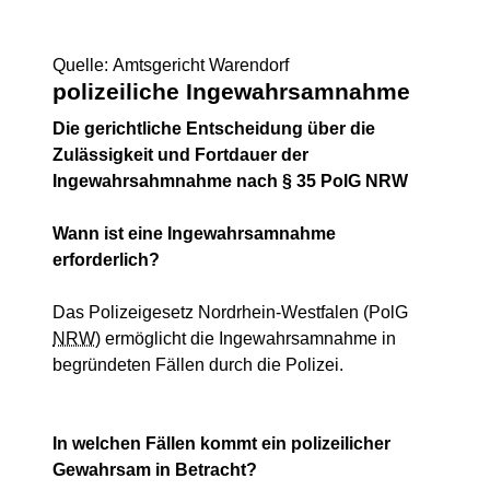
Quelle: Amtsgericht Warendorf
polizeiliche Ingewahrsamnahme
Die gerichtliche Entscheidung über die
Zulässigkeit und Fortdauer der
Ingewahrsahmnahme nach § 35 PolG NRW
Wann ist eine Ingewahrsamnahme
erforderlich?
Das Polizeigesetz Nordrhein-Westfalen (PolG
NRW
) ermöglicht die Ingewahrsamnahme in
begründeten Fällen durch die Polizei.
In welchen Fällen kommt ein polizeilicher
Gewahrsam in Betracht?