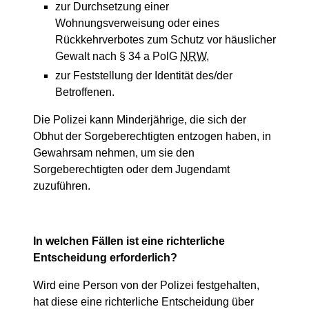
zur Durchsetzung einer
Wohnungsverweisung oder eines
Rückkehrverbotes zum Schutz vor häuslicher
Gewalt nach § 34 a PolG
NRW
,
zur Feststellung der Identität des/der
Betroffenen.
Die Polizei kann Minderjährige, die sich der
Obhut der Sorgeberechtigten entzogen haben, in
Gewahrsam nehmen, um sie den
Sorgeberechtigten oder dem Jugendamt
zuzuführen.
In welchen Fällen ist eine richterliche
Entscheidung erforderlich?
Wird eine Person von der Polizei festgehalten,
hat diese eine richterliche Entscheidung über