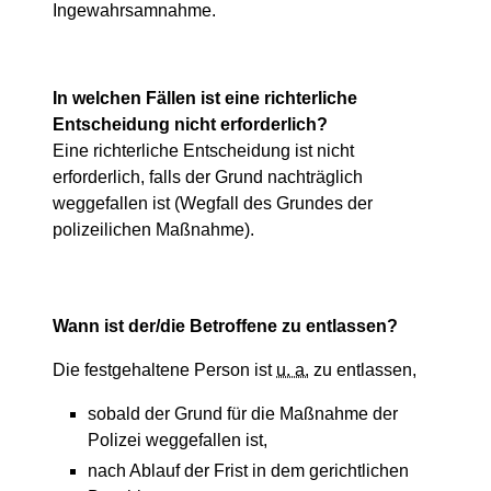
Ingewahrsamnahme.
In welchen Fällen ist eine richterliche
Entscheidung nicht erforderlich?
Eine richterliche Entscheidung ist nicht
erforderlich, falls der Grund nachträglich
weggefallen ist (Wegfall des Grundes der
polizeilichen Maßnahme).
Wann ist der/die Betroffene zu entlassen?
Die festgehaltene Person ist
u. a.
zu entlassen,
sobald der Grund für die Maßnahme der
Polizei weggefallen ist,
nach Ablauf der Frist in dem gerichtlichen