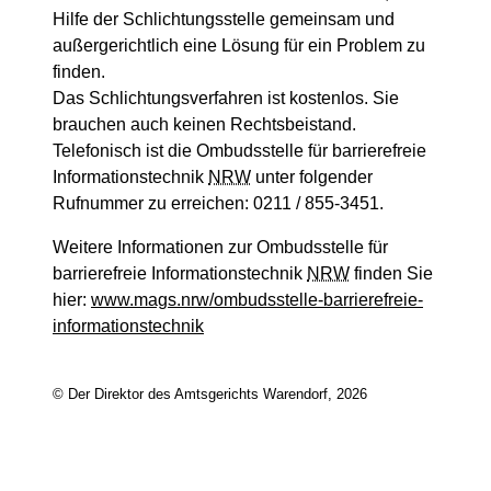
Hilfe der Schlichtungsstelle gemeinsam und
außergerichtlich eine Lösung für ein Problem zu
finden.
Das Schlichtungsverfahren ist kostenlos. Sie
brauchen auch keinen Rechtsbeistand.
Telefonisch ist die Ombudsstelle für barrierefreie
Informationstechnik
NRW
unter folgender
Rufnummer zu erreichen: 0211 / 855-3451.
Weitere Informationen zur Ombudsstelle für
barrierefreie Informationstechnik
NRW
finden Sie
hier:
www.mags.nrw/ombudsstelle-barrierefreie-
informationstechnik
© Der Direktor des Amtsgerichts Warendorf, 2026