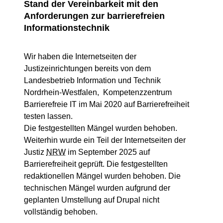
Stand der Vereinbarkeit mit den
Anforderungen zur barrierefreien
Informationstechnik
Wir haben die Internetseiten der
Justizeinrichtungen bereits von dem
Landesbetrieb Information und Technik
Nordrhein-Westfalen, Kompetenzzentrum
Barrierefreie IT im Mai 2020 auf Barrierefreiheit
testen lassen.
Die festgestellten Mängel wurden behoben.
Weiterhin wurde ein Teil der Internetseiten der
Justiz
NRW
im September 2025 auf
Barrierefreiheit geprüft. Die festgestellten
redaktionellen Mängel wurden behoben. Die
technischen Mängel wurden aufgrund der
geplanten Umstellung auf Drupal nicht
vollständig behoben.