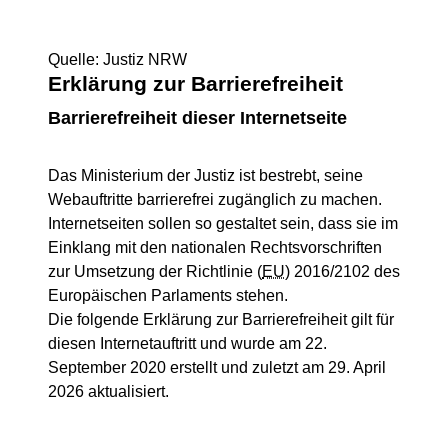
Quelle: Justiz NRW
Erklärung zur Barrierefreiheit
Barrierefreiheit dieser Internetseite
Das Ministerium der Justiz ist bestrebt, seine
Webauftritte barrierefrei zugänglich zu machen.
Internetseiten sollen so gestaltet sein, dass sie im
Einklang mit den nationalen Rechtsvorschriften
zur Umsetzung der Richtlinie (
EU
) 2016/2102 des
Europäischen Parlaments stehen.
Die folgende Erklärung zur Barrierefreiheit gilt für
diesen Internetauftritt und wurde am 22.
September 2020 erstellt und zuletzt am 29. April
2026 aktualisiert.