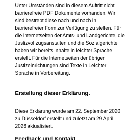
Unter Umständen sind in diesem Auftritt nicht
barrierefreie
PDF
Dokumente vorhanden. Wir
sind bestrebt diese nach und nach in
barrierefreier Form zur Verfügung zu stellen. Für
die Internetseiten der Amts- und Landgerichte, die
Justizvollzugsanstalten und die Sozialgerichte
haben wir bereits Inhalte in leichter Sprache
erstellt. Für die Internetseiten der übrigen
Justizeinrichtungen sind Texte in Leichter
Sprache in Vorbereitung.
Erstellung dieser Erklärung.
Diese Erklärung wurde am 22. September 2020
zu Düsseldorf erstellt und zuletzt am 29.April
2026 aktualisiert.
Feedback und Kontakt