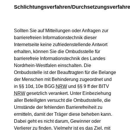
Schlichtungsverfahren/Durchsetzungsverfahr
Sollten Sie auf Mitteilungen oder Anfragen zur
barrierefreien Informationstechnik dieser
Internetseite keine zufriedenstellende Antwort
erhalten, können Sie die Ombudsstelle für
barrierefreie Informationstechnik des Landes
Nordrhein-Westfalen einschalten. Die
Ombudsstelle ist der Beauftragten für die Belange
der Menschen mit Behinderung zugeordnet und
in §§ 10d, 10e BGG
NRW
und §§ 9 ff der BITV
NRW
gesetzlich verankert. Unter Einbeziehung
aller Beteiligten versucht die Ombudsstelle, die
Umstände der fehlenden Barrierefreiheit zu
ermitteln, damit der Träger diese beheben kann.
Dabei geht es nicht darum, Gewinner oder
Verlierer zu finden. Vielmehr ist es das Ziel, mit