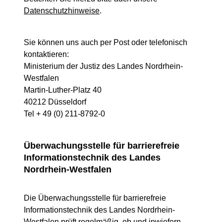
Datenschutzhinweise
.
Sie können uns auch per Post oder telefonisch
kontaktieren:
Ministerium der Justiz des Landes Nordrhein-
Westfalen
Martin-Luther-Platz 40
40212 Düsseldorf
Tel + 49 (0) 211-8792-0
Überwachungsstelle für barrierefreie
Informationstechnik des Landes
Nordrhein-Westfalen
Die Überwachungsstelle für barrierefreie
Informationstechnik des Landes Nordrhein-
Westfalen prüft regelmäßig, ob und inwiefern