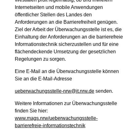
Internetseiten und mobile Anwendungen
öffentlicher Stellen des Landes den
Anforderungen an die Barrierefreiheit genügen.
Ziel der Arbeit der Überwachungsstelle ist es, die
Einhaltung der Anforderungen an die barrierefreie
Informationstechnik sicherzustellen und für eine
flächendeckende Umsetzung der gesetzlichen
Regelungen zu sorgen.
Eine E-Mail an die Überwachungsstelle können
Sie an die E-Mail-Adresse
ueberwachungsstelle-nrw@it.nrw.de
senden.
Weitere Informationen zur Überwachungsstelle
finden Sie hier:
www.mags.nrw/ueberwachungsstelle-
barrierefreie-informationstechnik