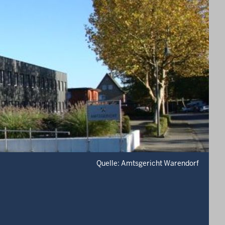
Quelle: Amtsgericht Warendorf