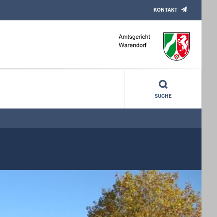
KONTAKT
SUCHE