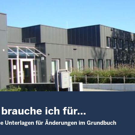
brauche ich für...
te Unterlagen für Änderungen im Grundbuch