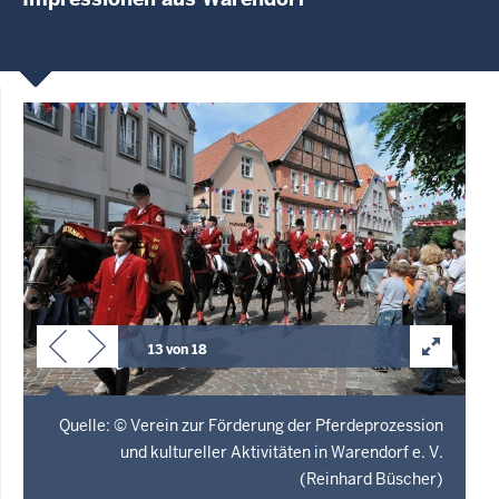
13 von 18
Quelle: © Verein zur Förderung der Pferdeprozession
und kultureller Aktivitäten in Warendorf e. V.
(Reinhard Büscher)