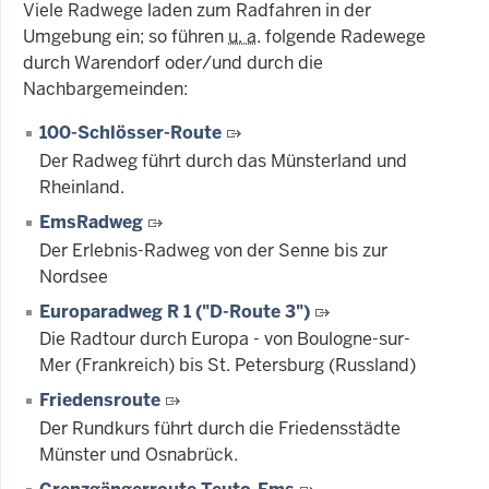
Viele Radwege laden zum Radfahren in der
Umgebung ein; so führen
u. a
. folgende Radewege
durch Warendorf oder/und durch die
Nachbargemeinden:
100-Schlösser-Route
Der Radweg führt durch das Münsterland und
Rheinland.
EmsRadweg
Der Erlebnis-Radweg von der Senne bis zur
Nordsee
Europaradweg R 1 ("D-Route 3")
Die Radtour durch Europa - von Boulogne-sur-
Mer (Frankreich) bis St. Petersburg (Russland)
Friedensroute
Der Rundkurs führt durch die Friedensstädte
Münster und Osnabrück.