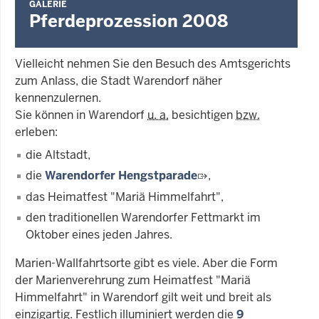
GALERIE
Pferdeprozession 2008
Vielleicht nehmen Sie den Besuch des Amtsgerichts
zum Anlass, die Stadt Warendorf näher
kennenzulernen.
Sie können in Warendorf
u. a.
besichtigen
bzw.
erleben:
die Altstadt,
die
Warendorfer Hengstparade
,
das Heimatfest "Mariä Himmelfahrt",
den traditionellen Warendorfer Fettmarkt im
Oktober eines jeden Jahres.
Marien-Wallfahrtsorte gibt es viele. Aber die Form
der Marienverehrung zum Heimatfest "Mariä
Himmelfahrt" in Warendorf gilt weit und breit als
einzigartig. Festlich illuminiert werden die
9